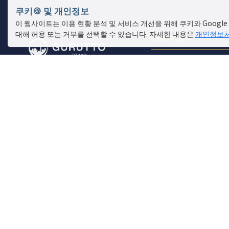
쿠키🍪 및 개인정보
이 웹사이트는 이용 현황 분석 및 서비스 개선을 위해 쿠키와 Google 
대해 허용 또는 거부를 선택할 수 있습니다. 자세한 내용은
개인정보
사이트 메뉴
매장 찾기
라이브 뉴스
이벤트
특집
보고서