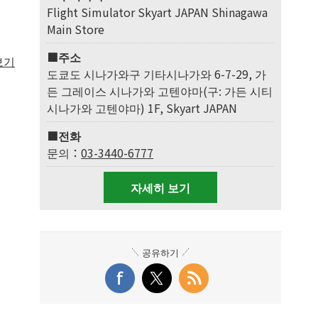
Flight Simulator Skyart JAPAN Shinagawa
Main Store
■주소
보기
도쿄도 시나가와구 기타시나가와 6-7-29, 가
든 그레이스 시나가와 고텐야마(구: 가든 시티
시나가와 고텐야마) 1F, Skyart JAPAN
■전화
문의：
03-3440-6777
자세히 보기
공유하기