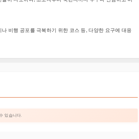
나 비행 공포를 극복하기 위한 코스 등, 다양한 요구에 대응
수 있습니다.