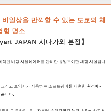
비일상을 만끽할 수 있는 도쿄의 체
험형 명소
art JAPAN 시나가와 본점】
7의 본격적인 비행 시뮬레이터를 완비한 유일무이한 체험 시설입니
, 그리고 보잉사가 사용하는 소프트웨어를 재현한 환경에서
있습니다.
친절히 지도하여, 초보자부터 숙련자까지 누구나 안심하고 비