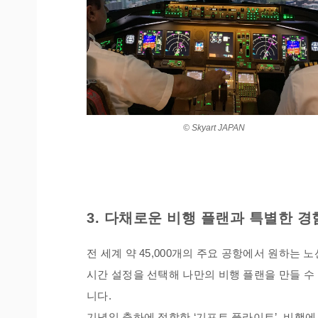
© Skyart JAPAN
3. 다채로운 비행 플랜과 특별한 경
전 세계 약 45,000개의 주요 공항에서 원하는 
시간 설정을 선택해 나만의 비행 플랜을 만들 수
니다.
기념일 축하에 적합한 ‘기프트 플라이트’, 비행에