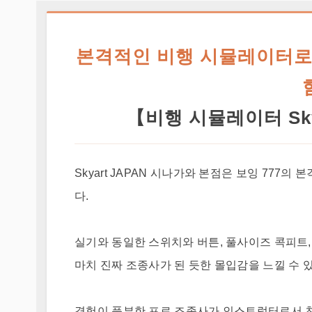
본격적인 비행 시뮬레이터로 
【비행 시뮬레이터 Sky
Skyart JAPAN 시나가와 본점은 보잉 77
다.
실기와 동일한 스위치와 버튼, 풀사이즈 콕피트
마치 진짜 조종사가 된 듯한 몰입감을 느낄 수 
경험이 풍부한 프로 조종사가 인스트럭터로서 