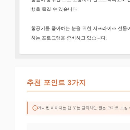
행을 즐길 수 있습니다.
항공기를 좋아하는 분을 위한 서프라이즈 선물이
하는 프로그램을 준비하고 있습니다.
추천 포인트 3가지
게시된 이미지는 탭 또는 클릭하면 원본 크기로 보실 