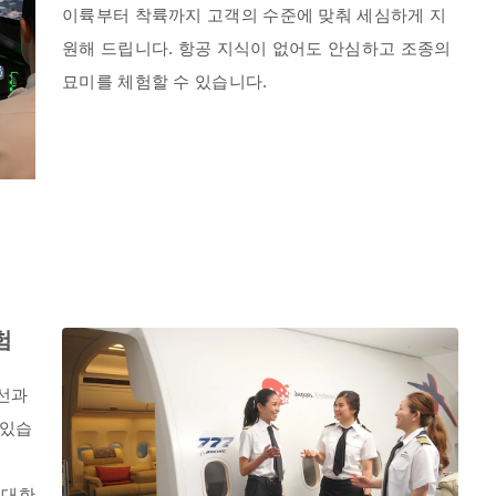
이륙부터 착륙까지 고객의 수준에 맞춰 세심하게 지
원해 드립니다. 항공 지식이 없어도 안심하고 조종의
묘미를 체험할 수 있습니다.
험
노선과
 있습
 대한