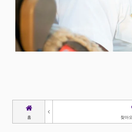
홈
찾아오