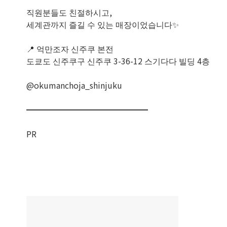
직원분들도 친절하시고,
세계관까지 즐길 수 있는 매장이었습니다✨
📍 억만조자 신주쿠 본전
도쿄도 신주쿠구 신주쿠 3-36-12 스기다다 빌딩 4층
@okumanchoja_shinjuku
━━━━━━━━━━━━━━━
PR