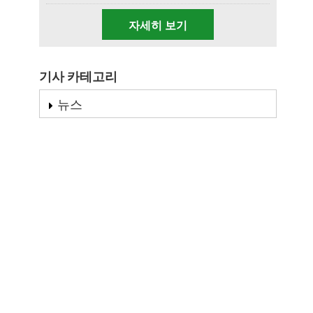
자세히 보기
기사 카테고리
뉴스