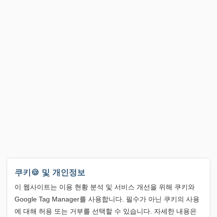
쿠키🍪 및 개인정보
이 웹사이트는 이용 현황 분석 및 서비스 개선을 위해 쿠키와
Google Tag Manager를 사용합니다. 필수가 아닌 쿠키의 사용
에 대해 허용 또는 거부를 선택할 수 있습니다. 자세한 내용은