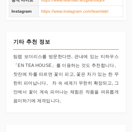
공식 사이트
https://www.teamlab.art/jp/e/tokyo/
Instagram
https://www.instagram.com/teamlab/
기타 추천 정보
팀랩 보더리스를 방문한다면, 관내에 있는 티하우스
「EN TEA HOUSE」를 이용하는 것도 추천합니다。
찻잔에 차를 따르면 꽃이 피고, 꽃은 차가 있는 한 무
한히 피어납니다。 차 속 세계가 무한히 확장되고, 그
안에서 꽃이 계속 피어나는 체험은 작품을 여유롭게
음미하기에 제격입니다。