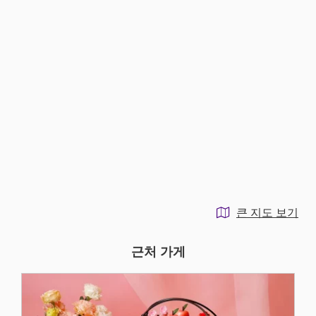
큰 지도 보기
근처 가게