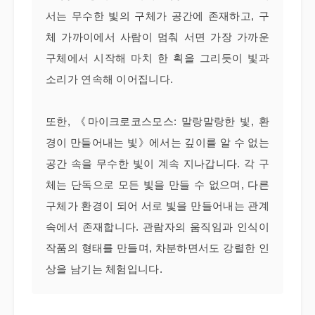
서는 무수한 빛의 구체가 공간에 존재하고, 구
체 가까이에서 사람이 멈춰 서면 가장 가까운
구체에서 시작해 마치 한 획을 그리듯이 빛과
소리가 연속해 이어집니다.
또한, 《마이크로코스모스: 말랑말랑한 빛, 환
경이 만들어내는 빛》에서는 깊이를 알 수 없는
공간 속을 무수한 빛이 계속 지나갑니다. 각 구
체는 단독으로 모든 빛을 만들 수 없으며, 다른
구체가 환경이 되어 서로 빛을 만들어내는 관계
속에서 존재합니다. 관람자의 움직임과 인식이
작품의 형태를 만들며, 차분하면서도 강렬한 인
상을 남기는 체험입니다.