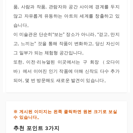
품, 사람과 작품, 관람자와 공간 사이에 경계를 두지
않고 자유롭게 유동하는 아트의 세계를 창출하고 있
습니다。
이 미술관은 단순히“보는” 장소가 아니라, “걷고, 만지
고, 느끼는” 것을 통해 작품이 변화하고, 당신 자신이
그 일부가 되는 체험형 공간입니다。
또한, 이전·리뉴얼된 이곳에서는 구 회장（오다이
바）에서 이어진 인기 작품에 더해 신작도 다수 추가
되어, 몇 번 방문해도 새로운 발견이 있습니다。
※ 게시된 이미지는 왼쪽 클릭하면 원본 크기로 보실
수 있습니다。
추천 포인트 3가지