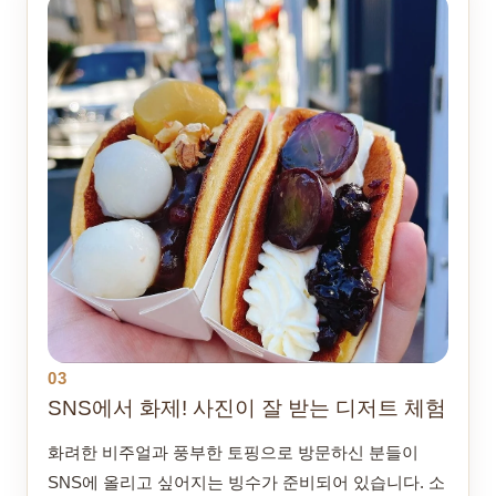
03
SNS에서 화제! 사진이 잘 받는 디저트 체험
화려한 비주얼과 풍부한 토핑으로 방문하신 분들이
SNS에 올리고 싶어지는 빙수가 준비되어 있습니다. 소