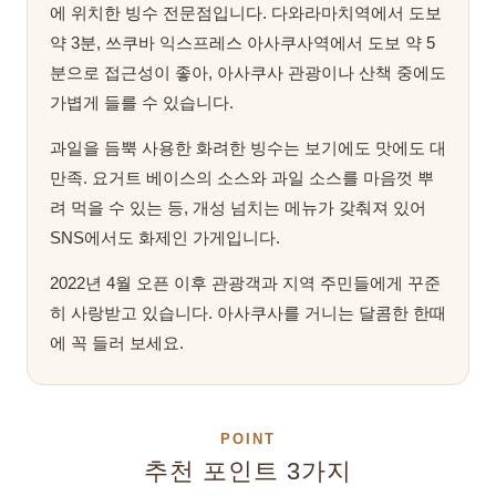
에 위치한 빙수 전문점입니다. 다와라마치역에서 도보
약 3분, 쓰쿠바 익스프레스 아사쿠사역에서 도보 약 5
분으로 접근성이 좋아, 아사쿠사 관광이나 산책 중에도
가볍게 들를 수 있습니다.
과일을 듬뿍 사용한 화려한 빙수는 보기에도 맛에도 대
만족. 요거트 베이스의 소스와 과일 소스를 마음껏 뿌
려 먹을 수 있는 등, 개성 넘치는 메뉴가 갖춰져 있어
SNS에서도 화제인 가게입니다.
2022년 4월 오픈 이후 관광객과 지역 주민들에게 꾸준
히 사랑받고 있습니다. 아사쿠사를 거니는 달콤한 한때
에 꼭 들러 보세요.
POINT
추천 포인트 3가지