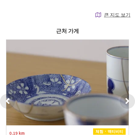
큰 지도 보기
근처 가게
체험 · 액티비티
0.19 km