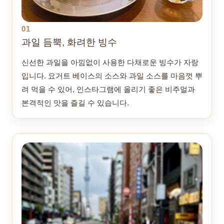
01
과일 듬뿍, 화려한 빙수
신선한 과일을 아낌없이 사용한 다채로운 빙수가 자랑
입니다. 요거트 베이스의 소스와 과일 소스를 마음껏 뿌
려 먹을 수 있어, 인스타그램에 올리기 좋은 비주얼과
본격적인 맛을 즐길 수 있습니다.