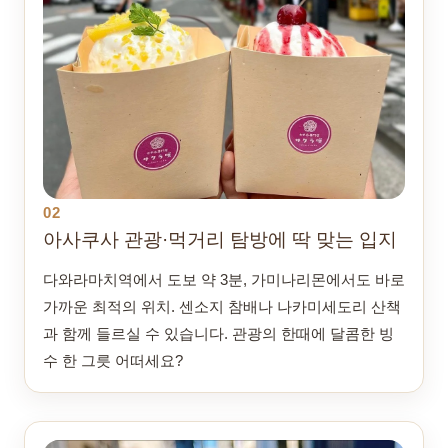
02
아사쿠사 관광·먹거리 탐방에 딱 맞는 입지
다와라마치역에서 도보 약 3분, 가미나리몬에서도 바로
가까운 최적의 위치. 센소지 참배나 나카미세도리 산책
과 함께 들르실 수 있습니다. 관광의 한때에 달콤한 빙
수 한 그릇 어떠세요?