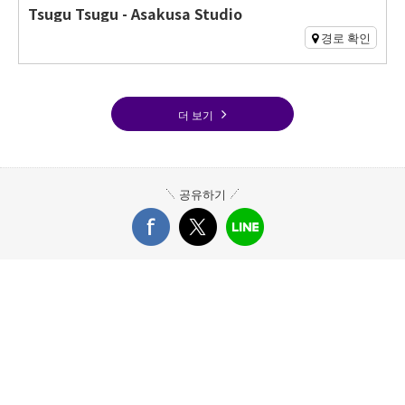
Tsugu Tsugu - Asakusa Studio
경로 확인
더 보기
공유하기