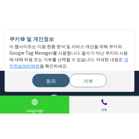
쿠키🍪 및 개인정보
이 웹사이트는 이용 현황 분석 및 서비스 개선을 위해 쿠키와
Google Tag Manager를 사용합니다. 필수가 아닌 쿠키의 사용
에 대해 허용 또는 거부를 선택할 수 있습니다. 자세한 내용은
개
인정보처리방침
을 확인하세요.
동의
거부
전화
Language
사이트 메뉴
매장 찾기