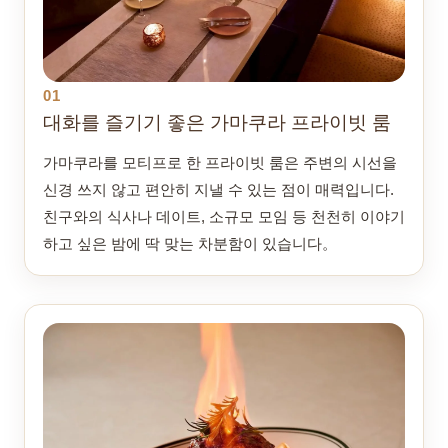
01
대화를 즐기기 좋은 가마쿠라 프라이빗 룸
가마쿠라를 모티프로 한 프라이빗 룸은 주변의 시선을
신경 쓰지 않고 편안히 지낼 수 있는 점이 매력입니다.
친구와의 식사나 데이트, 소규모 모임 등 천천히 이야기
하고 싶은 밤에 딱 맞는 차분함이 있습니다。