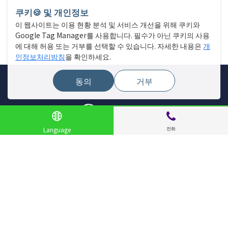
쿠키🍪 및 개인정보
이 웹사이트는 이용 현황 분석 및 서비스 개선을 위해 쿠키와
Google Tag Manager를 사용합니다. 필수가 아닌 쿠키의 사용
에 대해 허용 또는 거부를 선택할 수 있습니다. 자세한 내용은
개
인정보처리방침
을 확인하세요.
동의
거부
전화
Language
사이트 메뉴
매장 찾기
라이브 뉴스
이벤트
특집