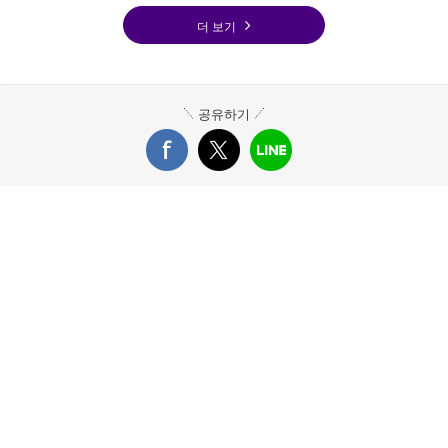
더 보기
공유하기