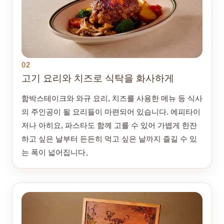
02
고기 요리와 치즈로 식탁을 화사하게
함박스테이크와 와규 요리, 치즈를 사용한 메뉴 등 식사
의 주인공이 될 요리들이 마련되어 있습니다. 에피타이
저나 아히요, 파스타도 함께 고를 수 있어 가볍게 한잔
하고 싶은 날부터 든든히 먹고 싶은 날까지 즐길 수 있
는 폭이 넓어집니다。