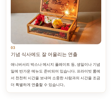
03
기념 식사에도 잘 어울리는 연출
애니버서리 박스나 메시지 플레이트 등, 생일이나 기념
일에 반가운 메뉴도 준비되어 있습니다. 프라이빗 룸에
서 천천히 시간을 보내며 소중한 사람과의 시간을 조금
더 특별하게 연출할 수 있습니다。