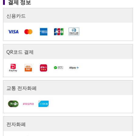
결제 정보
결제 정보（신용카드）
신용카드
결제 정보（QR코드 결제）
QR코드 결제
결제 정보（교통 전자화폐）
교통 전자화폐
결제 정보（전자화폐）
전자화폐