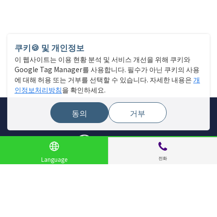
쿠키🍪 및 개인정보
이 웹사이트는 이용 현황 분석 및 서비스 개선을 위해 쿠키와
Google Tag Manager를 사용합니다. 필수가 아닌 쿠키의 사용
에 대해 허용 또는 거부를 선택할 수 있습니다. 자세한 내용은
개
인정보처리방침
을 확인하세요.
동의
거부
전화
Language
사이트 메뉴
매장 찾기
라이브 뉴스