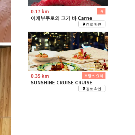
0.17 km
바
이케부쿠로의 고기 바 Carne
경로 확인
0.35 km
프랑스 요리
SUNSHINE CRUISE CRUISE
경로 확인