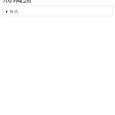
기사 카테고리
뉴스