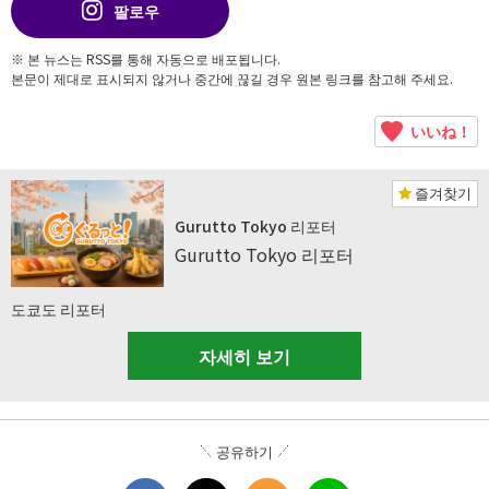
팔로우
※ 본 뉴스는 RSS를 통해 자동으로 배포됩니다.
본문이 제대로 표시되지 않거나 중간에 끊길 경우 원본 링크를 참고해 주세요.
いいね！
즐겨찾기
Gurutto Tokyo 리포터
Gurutto Tokyo 리포터
도쿄도 리포터
자세히 보기
공유하기