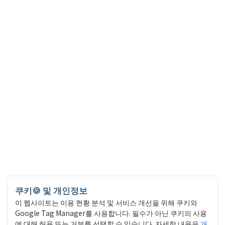
쿠키🍪 및 개인정보
이 웹사이트는 이용 현황 분석 및 서비스 개선을 위해 쿠키와
Google Tag Manager를 사용합니다. 필수가 아닌 쿠키의 사용
에 대해 허용 또는 거부를 선택할 수 있습니다. 자세한 내용은
개