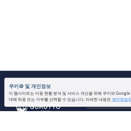
쿠키🍪 및 개인정보
이 웹사이트는 이용 현황 분석 및 서비스 개선을 위해 쿠키와 Google 
대해 허용 또는 거부를 선택할 수 있습니다. 자세한 내용은
개인정보
사이트 메뉴
매장 찾기
라이브 뉴스